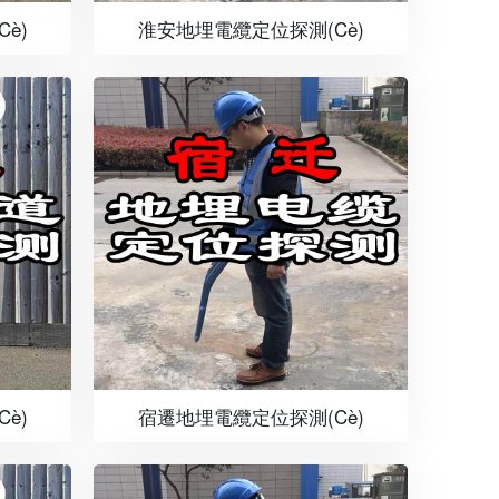
è)
淮安地埋電纜定位探測(cè)
è)
宿遷地埋電纜定位探測(cè)