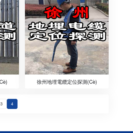
è)
徐州地埋電纜定位探測(cè)
3
4